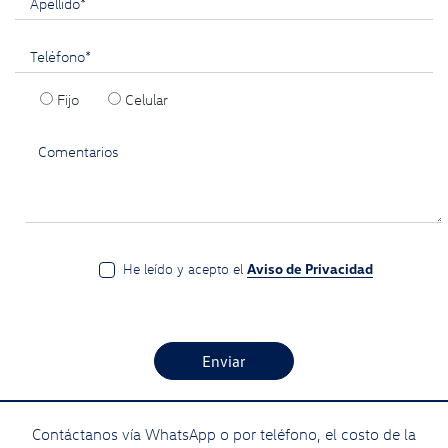
Apellido*
Teléfono*
Fijo
Celular
He leído y acepto el
Aviso de Privacidad
Enviar
Contáctanos vía WhatsApp o por teléfono, el costo de la