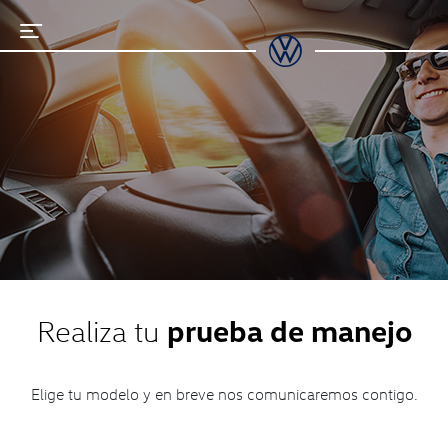
Realiza tu
prueba de manejo
Elige tu modelo y en breve nos comunicaremos contigo.